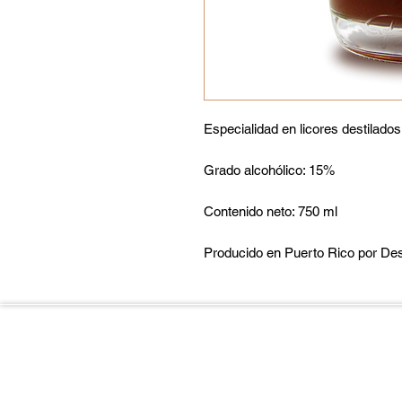
Especialidad en licores destilado
Grado alcohólico: 15%
Contenido neto: 750 ml
Producido en Puerto Rico por Dest