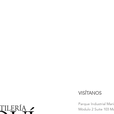
VISÍTANOS
Parque Industrial María
Módulo 2 Suite 103 M