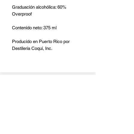
Graduación alcohólica: 60%
Overproof
Contenido neto: 375 ml
Producido en Puerto Rico por
Destilería Coquí, Inc.